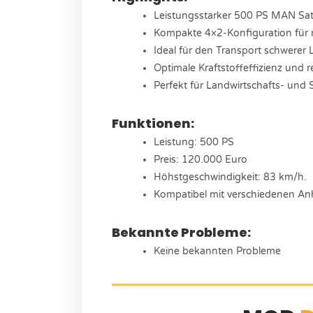
Leistungsstarker 500 PS MAN Sat
Kompakte 4×2-Konfiguration für
Ideal für den Transport schwerer 
Optimale Kraftstoffeffizienz und r
Perfekt für Landwirtschafts- und 
Funktionen:
Leistung: 500 PS
Preis: 120.000 Euro
Höhstgeschwindigkeit: 83 km/h.
Kompatibel mit verschiedenen A
Bekannte Probleme:
Keine bekannten Probleme