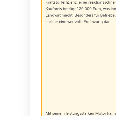
Kraftstoffeffizienz, einer reaktionsschn
Kaufpreis beträgt 120.000 Euro, was ihn z
Landwirt macht. Besonders für Betriebe
stellt er eine wertvolle Ergänzung dar.
Mit seinem leistungsstarken Motor ka