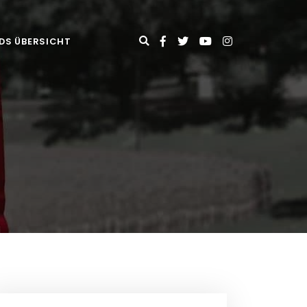
DS ÜBERSICHT