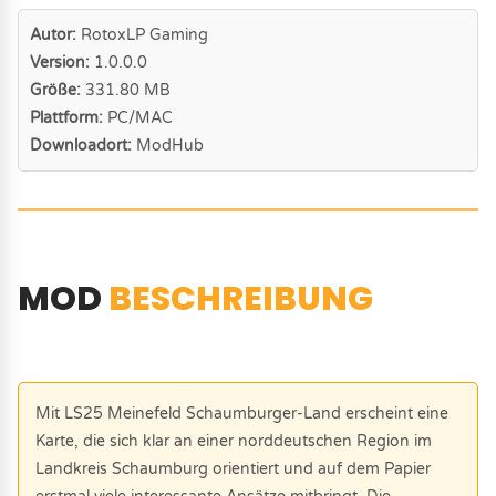
Autor:
RotoxLP Gaming
Version:
1.0.0.0
Größe:
331.80 MB
Plattform:
PC/MAC
Downloadort:
ModHub
MOD
BESCHREIBUNG
Mit LS25 Meinefeld Schaumburger-Land erscheint eine
Karte, die sich klar an einer norddeutschen Region im
Landkreis Schaumburg orientiert und auf dem Papier