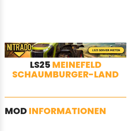
LS25
MEINEFELD
SCHAUMBURGER-LAND
MOD
INFORMATIONEN