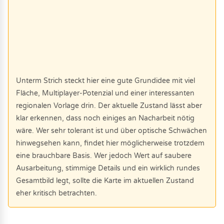
Unterm Strich steckt hier eine gute Grundidee mit viel
Fläche, Multiplayer-Potenzial und einer interessanten
regionalen Vorlage drin. Der aktuelle Zustand lässt aber
klar erkennen, dass noch einiges an Nacharbeit nötig
wäre. Wer sehr tolerant ist und über optische Schwächen
hinwegsehen kann, findet hier möglicherweise trotzdem
eine brauchbare Basis. Wer jedoch Wert auf saubere
Ausarbeitung, stimmige Details und ein wirklich rundes
Gesamtbild legt, sollte die Karte im aktuellen Zustand
eher kritisch betrachten.