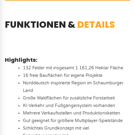
FUNKTIONEN &
DETAILS
Highlights:
132 Felder mit insgesamt 1.161,26 Hektar Fläche
16 freie Bauflächen für eigene Projekte
Norddeutsch inspirierte Region im Schaumburger
Land
Große Waldflächen für zusätzliche Forstarbeit
KI-Verkehr und Fußgängersystem vorhanden
Mehrere Verkaufsstellen und Produktionsketten
Gut geeignet für größere Multiplayer-Spielstände
Schlichtes Grundkonzept mit viel