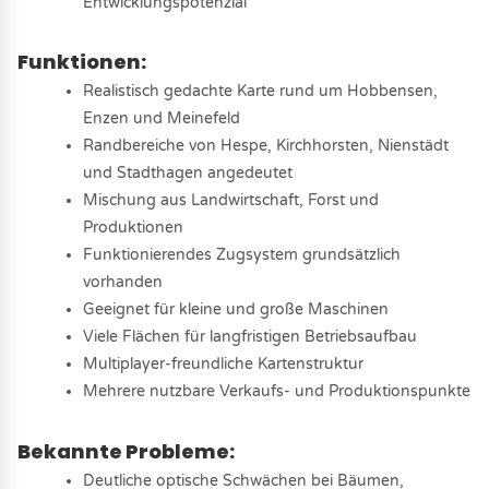
Entwicklungspotenzial
Funktionen:
Realistisch gedachte Karte rund um Hobbensen,
Enzen und Meinefeld
Randbereiche von Hespe, Kirchhorsten, Nienstädt
und Stadthagen angedeutet
Mischung aus Landwirtschaft, Forst und
Produktionen
Funktionierendes Zugsystem grundsätzlich
vorhanden
Geeignet für kleine und große Maschinen
Viele Flächen für langfristigen Betriebsaufbau
Multiplayer-freundliche Kartenstruktur
Mehrere nutzbare Verkaufs- und Produktionspunkte
Bekannte Probleme:
Deutliche optische Schwächen bei Bäumen,