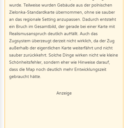
wurde. Teilweise wurden Gebäude aus der polnischen
Zielonka-Standardkarte übernommen, ohne sie sauber
an das regionale Setting anzupassen. Dadurch entsteht
ein Bruch im Gesamtbild, der gerade bei einer Karte mit
Realismusanspruch deutlich auffällt. Auch das
Zugsystem überzeugt derzeit nicht wirklich, da der Zug
außerhalb der eigentlichen Karte weiterfährt und nicht
sauber zurückkehrt. Solche Dinge wirken nicht wie kleine
Schönheitsfehler, sondern eher wie Hinweise darauf,
dass die Map noch deutlich mehr Entwicklungszeit
gebraucht hätte.
Anzeige