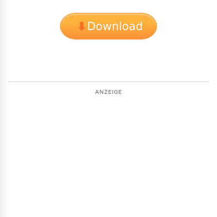
ANZEIGE