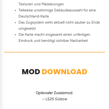
Texturen und Platzierungen
Teilweise unstimmige Gebäudeauswahl für eine
Deutschland-Karte
Das Zugsystem wirkt aktuell nicht sauber zu Ende
umgesetzt
Die Karte macht insgesamt einen unfertigen
Eindruck und benötigt sichtbar Nacharbeit
MOD
DOWNLOAD
Optionaler Zusatzmod:
– LS25 Gülzow