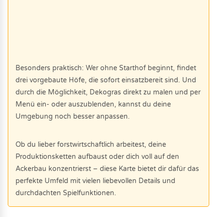
Besonders praktisch: Wer ohne Starthof beginnt, findet
drei vorgebaute Höfe, die sofort einsatzbereit sind. Und
durch die Möglichkeit, Dekogras direkt zu malen und per
Menü ein- oder auszublenden, kannst du deine
Umgebung noch besser anpassen.
Ob du lieber forstwirtschaftlich arbeitest, deine
Produktionsketten aufbaust oder dich voll auf den
Ackerbau konzentrierst – diese Karte bietet dir dafür das
perfekte Umfeld mit vielen liebevollen Details und
durchdachten Spielfunktionen.