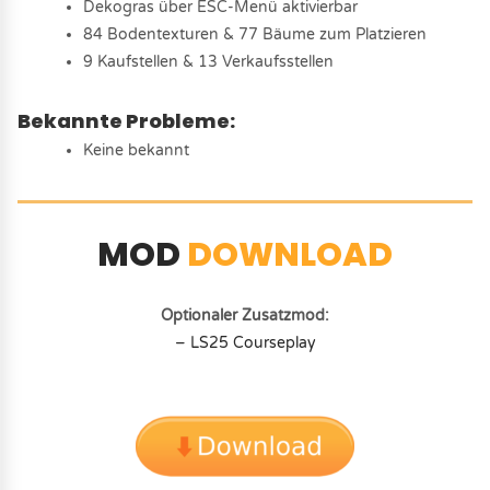
Dekogras über ESC-Menü aktivierbar
84 Bodentexturen & 77 Bäume zum Platzieren
9 Kaufstellen & 13 Verkaufsstellen
Bekannte Probleme:
Keine bekannt
MOD
DOWNLOAD
Optionaler Zusatzmod:
– LS25 Courseplay