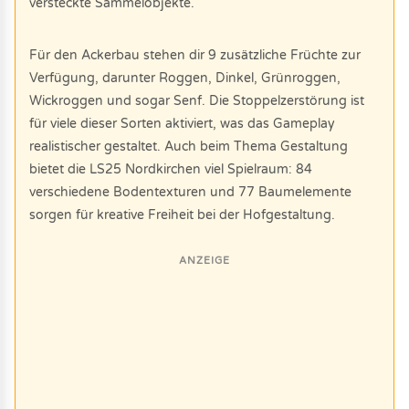
versteckte Sammelobjekte.
Für den Ackerbau stehen dir 9 zusätzliche Früchte zur
Verfügung, darunter Roggen, Dinkel, Grünroggen,
Wickroggen und sogar Senf. Die Stoppelzerstörung ist
für viele dieser Sorten aktiviert, was das Gameplay
realistischer gestaltet. Auch beim Thema Gestaltung
bietet die LS25 Nordkirchen viel Spielraum: 84
verschiedene Bodentexturen und 77 Baumelemente
sorgen für kreative Freiheit bei der Hofgestaltung.
ANZEIGE