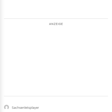
ANZEIGE
Sachsenletsplayer