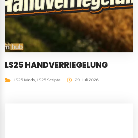
LS25 HANDVERRIEGELUNG
LS25 Mods
,
LS25 Scripte
29. Juli 2026