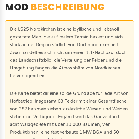
MOD
BESCHREIBUNG
Die LS25 Nordkirchen ist eine idyllische und liebevoll
gestaltete Map, die auf realem Terrain basiert und sich
stark an der Region südlich von Dortmund orientiert.
Zwar handelt es sich nicht um einen 1:1-Nachbau, doch
das Landschaftsbild, die Verteilung der Felder und die
Umgebung fangen die Atmosphäre von Nordkirchen
hervorragend ein.
Die Karte bietet dir eine solide Grundlage für jede Art von
Hofbetrieb: Insgesamt 63 Felder mit einer Gesamtfläche
von 287 ha sowie sieben zusätzliche Wiesen und Weiden
stehen zur Verfügung. Ergänzt wird das Ganze durch
acht Waldgebiete mit über 10.000 Bäumen, vier
Produktionen, eine fest verbaute 1 MW BGA und 50