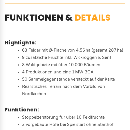
FUNKTIONEN &
DETAILS
Highlights:
63 Felder mit Ø-Fläche von 4,56 ha (gesamt 287 ha)
9 zusätzliche Früchte inkl. Wickroggen & Senf
8 Waldgebiete mit über 10.000 Bäumen
4 Produktionen und eine 1 MW BGA
50 Sammelgegenstände versteckt auf der Karte
Realistisches Terrain nach dem Vorbild von
Nordkirchen
Funktionen:
Stoppelzerstörung für über 10 Feldfrüchte
3 vorgebaute Höfe bei Spielstart ohne Starthof