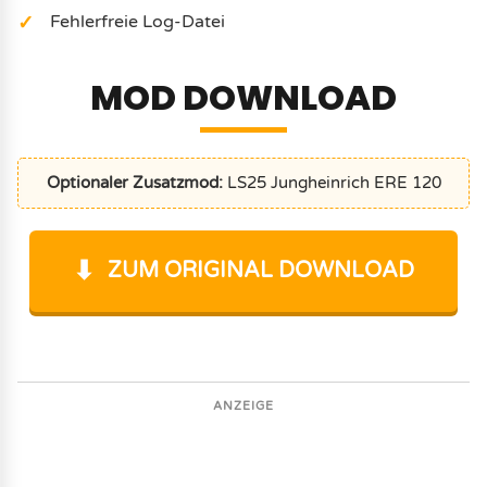
Fehlerfreie Log-Datei
MOD DOWNLOAD
Optionaler Zusatzmod:
LS25 Jungheinrich ERE 120
ZUM ORIGINAL DOWNLOAD
ANZEIGE