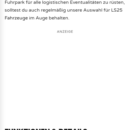
Fuhrpark für alle logistischen Eventualitäten zu rüsten,
solltest du auch regelmäßig unsere Auswahl für
LS25
Fahrzeuge
im Auge behalten.
ANZEIGE