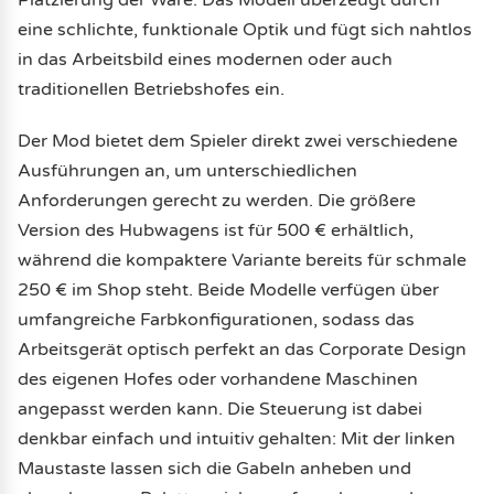
eine schlichte, funktionale Optik und fügt sich nahtlos
in das Arbeitsbild eines modernen oder auch
traditionellen Betriebshofes ein.
Der Mod bietet dem Spieler direkt zwei verschiedene
Ausführungen an, um unterschiedlichen
Anforderungen gerecht zu werden. Die größere
Version des Hubwagens ist für 500 € erhältlich,
während die kompaktere Variante bereits für schmale
250 € im Shop steht. Beide Modelle verfügen über
umfangreiche Farbkonfigurationen, sodass das
Arbeitsgerät optisch perfekt an das Corporate Design
des eigenen Hofes oder vorhandene Maschinen
angepasst werden kann. Die Steuerung ist dabei
denkbar einfach und intuitiv gehalten: Mit der linken
Maustaste lassen sich die Gabeln anheben und