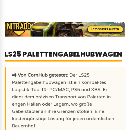
LS25 PALETTENGABELHUBWAGEN
🚜 Von CornHub getestet:
Der LS25
Palettengabelhubwagen ist ein kompaktes
Logistik-Tool für PC/MAC, PS5 und XBS. Er
dient dem präzisen Transport von Paletten in
engen Hallen oder Lagern, wo große
Gabelstapler an ihre Grenzen stoßen. Eine
kostengünstige Lösung für jeden ordentlichen
Bauernhof.