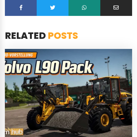
RELATED
POSTS