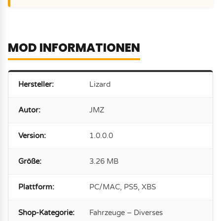
MOD INFORMATIONEN
Hersteller:
Lizard
Autor:
JMZ
Version:
1.0.0.0
Größe:
3.26 MB
Plattform:
PC/MAC, PS5, XBS
Shop-Kategorie:
Fahrzeuge – Diverses