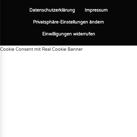
Datenschutzerklärung
Impressum
Privatsphäre-Einstellungen ändern
Einwilligungen widerrufen
Cookie Consent mit Real Cookie Banner