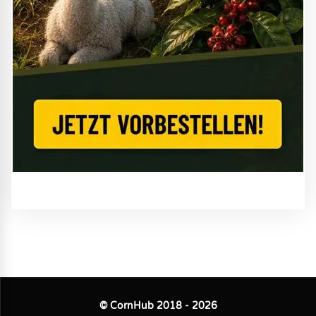
© CornHub 2018 - 2026