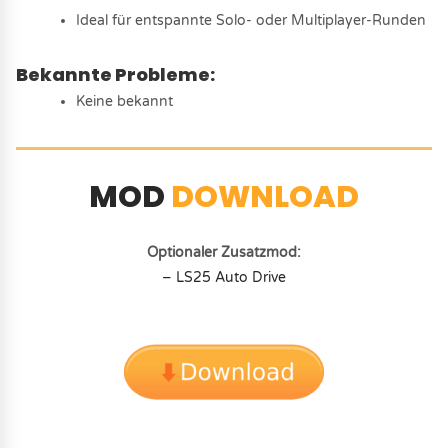
Ideal für entspannte Solo- oder Multiplayer-Runden
Bekannte Probleme:
Keine bekannt
MOD
DOWNLOAD
Optionaler Zusatzmod:
– LS25 Auto Drive