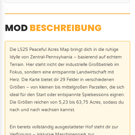
MOD
BESCHREIBUNG
Die LS25 Peaceful Acres Map bringt dich in die ruhige
Idylle von Zentral-Pennsylvania – basierend auf echtem
Terrain. Hier steht nicht der industrielle Großbetrieb im
Fokus, sondern eine entspannte Landwirtschaft mit
Herz. Die Karte bietet dir 29 Felder in verschiedenen
Größen – von kleinen bis mittelgroßen Parzellen, die sich
ideal für den Start oder entspannte Spielsessions eignen.
Die Größen reichen von 5,23 bis 63,75 Acres, sodass du
nach und nach wachsen kannst.
Ein bereits vollständig ausgestatteter Hof steht dir zur
Verfügung – inklusive Maschinenpark zur