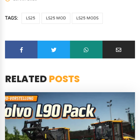
TAGS:
LS25
LS25 MOD
LS25 MODS
RELATED
POSTS