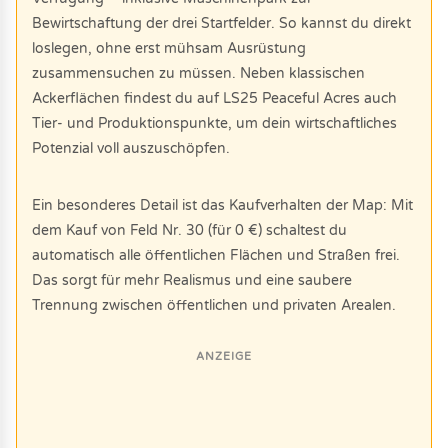
Bewirtschaftung der drei Startfelder. So kannst du direkt
loslegen, ohne erst mühsam Ausrüstung
zusammensuchen zu müssen. Neben klassischen
Ackerflächen findest du auf LS25 Peaceful Acres auch
Tier- und Produktionspunkte, um dein wirtschaftliches
Potenzial voll auszuschöpfen.
Ein besonderes Detail ist das Kaufverhalten der Map: Mit
dem Kauf von Feld Nr. 30 (für 0 €) schaltest du
automatisch alle öffentlichen Flächen und Straßen frei.
Das sorgt für mehr Realismus und eine saubere
Trennung zwischen öffentlichen und privaten Arealen.
ANZEIGE