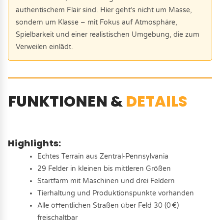
authentischem Flair sind. Hier geht’s nicht um Masse,
sondern um Klasse – mit Fokus auf Atmosphäre,
Spielbarkeit und einer realistischen Umgebung, die zum
Verweilen einlädt.
FUNKTIONEN &
DETAILS
Highlights:
Echtes Terrain aus Zentral-Pennsylvania
29 Felder in kleinen bis mittleren Größen
Startfarm mit Maschinen und drei Feldern
Tierhaltung und Produktionspunkte vorhanden
Alle öffentlichen Straßen über Feld 30 (0 €)
freischaltbar