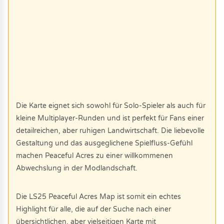
Die Karte eignet sich sowohl für Solo-Spieler als auch für
kleine Multiplayer-Runden und ist perfekt für Fans einer
detailreichen, aber ruhigen Landwirtschaft. Die liebevolle
Gestaltung und das ausgeglichene Spielfluss-Gefühl
machen Peaceful Acres zu einer willkommenen
Abwechslung in der Modlandschaft.
Die LS25 Peaceful Acres Map ist somit ein echtes
Highlight für alle, die auf der Suche nach einer
übersichtlichen, aber vielseitigen Karte mit