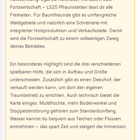
Forstwirtschaft – LS25 Pfraunstetten lässt dir alle
Freiheiten. Für Baumfreunde gibt es umfangreiche
Waldgebiete und natürlich eine Schreinerei mit
integrierter Holzproduktion und Verkaufsstelle. Damit
wird die Forstwirtschaft zu einem vollwertigen Zweig
deines Betriebes.
Ein besonderes Highlight sind die drei verschiedenen
spielbaren Höfe, die sich in Aufbau und Größe
unterscheiden. Zusätzlich gibt es einen Dekohof, der
verkauft werden kann, um dort den eigenen
Traumbetrieb zu errichten. Auch technisch bietet die
Karte einiges: Multifrüchte, mehr Bodenwinkel und
Stoppelzerstörung gehören zum Standardumfang.
Wasser kannst du bequem aus Teichen oder Flüssen
entnehmen – das spart Zeit und steigert die Immersion.