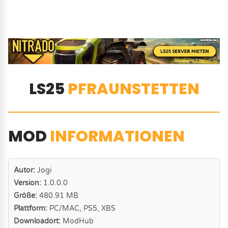
LS25
PFRAUNSTETTEN
MOD
INFORMATIONEN
Autor:
Jogi
Version:
1.0.0.0
Größe:
480.91 MB
Plattform:
PC/MAC, PS5, XBS
Downloadort:
ModHub