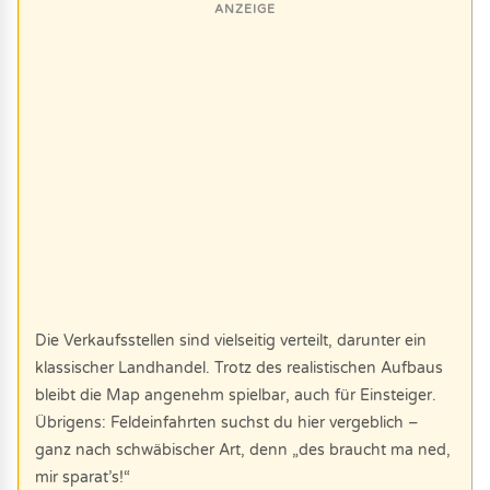
ANZEIGE
Die Verkaufsstellen sind vielseitig verteilt, darunter ein
klassischer Landhandel. Trotz des realistischen Aufbaus
bleibt die Map angenehm spielbar, auch für Einsteiger.
Übrigens: Feldeinfahrten suchst du hier vergeblich –
ganz nach schwäbischer Art, denn „des braucht ma ned,
mir sparat’s!“