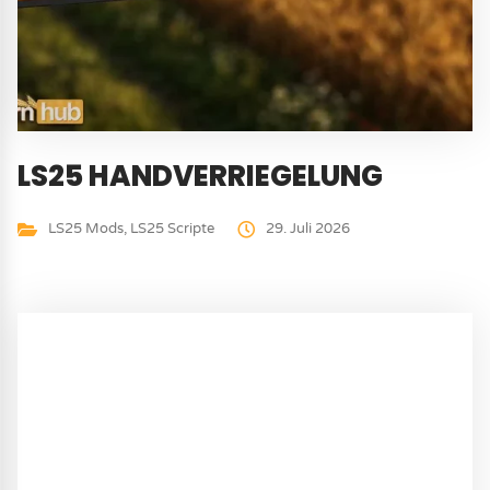
LS25 HANDVERRIEGELUNG
LS25 Mods
,
LS25 Scripte
29. Juli 2026