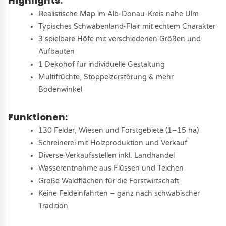
Highlights:
Realistische Map im Alb-Donau-Kreis nahe Ulm
Typisches Schwabenland-Flair mit echtem Charakter
3 spielbare Höfe mit verschiedenen Größen und
Aufbauten
1 Dekohof für individuelle Gestaltung
Multifrüchte, Stoppelzerstörung & mehr
Bodenwinkel
Funktionen:
130 Felder, Wiesen und Forstgebiete (1–15 ha)
Schreinerei mit Holzproduktion und Verkauf
Diverse Verkaufsstellen inkl. Landhandel
Wasserentnahme aus Flüssen und Teichen
Große Waldflächen für die Forstwirtschaft
Keine Feldeinfahrten – ganz nach schwäbischer
Tradition