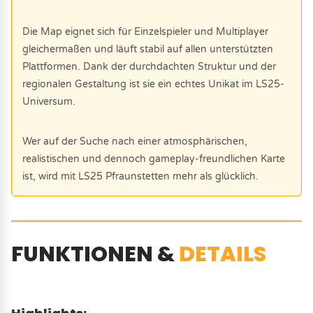
Die Map eignet sich für Einzelspieler und Multiplayer
gleichermaßen und läuft stabil auf allen unterstützten
Plattformen. Dank der durchdachten Struktur und der
regionalen Gestaltung ist sie ein echtes Unikat im LS25-
Universum.
Wer auf der Suche nach einer atmosphärischen,
realistischen und dennoch gameplay-freundlichen Karte
ist, wird mit LS25 Pfraunstetten mehr als glücklich.
FUNKTIONEN &
DETAILS