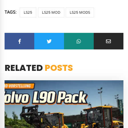
TAGS:
LS25
LS25 MOD
LS25 MODS
RELATED
POSTS