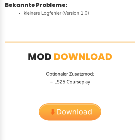
Bekannte Probleme:
kleinere Logfehler (Version 1.0)
MOD
DOWNLOAD
Optionaler Zusatzmod:
– LS25 Courseplay