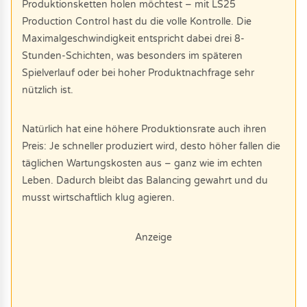
Produktionsketten holen möchtest – mit LS25
Production Control hast du die volle Kontrolle. Die
Maximalgeschwindigkeit entspricht dabei drei 8-
Stunden-Schichten, was besonders im späteren
Spielverlauf oder bei hoher Produktnachfrage sehr
nützlich ist.
Natürlich hat eine höhere Produktionsrate auch ihren
Preis: Je schneller produziert wird, desto höher fallen die
täglichen Wartungskosten aus – ganz wie im echten
Leben. Dadurch bleibt das Balancing gewahrt und du
musst wirtschaftlich klug agieren.
Anzeige