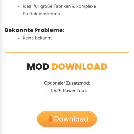
Ideal für große Fabriken & komplexe
Produktionsketten
Bekannte Probleme:
Keine bekannt
MOD
DOWNLOAD
Optionaler Zusatzmod:
– LS25 Power Tools