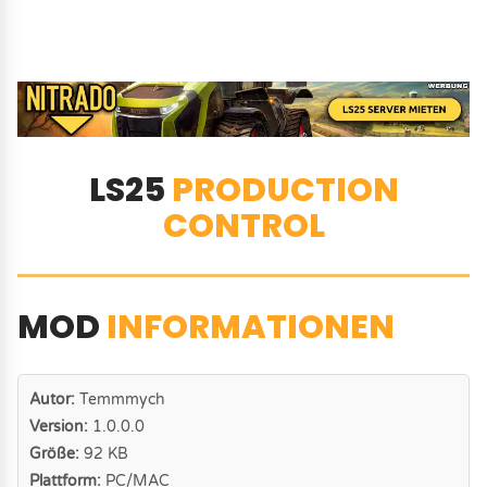
LS25
PRODUCTION
CONTROL
MOD
INFORMATIONEN
Autor:
Temmmych
Version:
1.0.0.0
Größe:
92 KB
Plattform:
PC/MAC