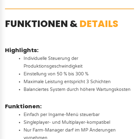
FUNKTIONEN &
DETAILS
Highlights:
Individuelle Steuerung der
Produktionsgeschwindigkeit
Einstellung von 50 % bis 300 %
Maximale Leistung entspricht 3 Schichten
Balanciertes System durch höhere Wartungskosten
Funktionen:
Einfach per Ingame-Menü steuerbar
Singleplayer- und Multiplayer-kompatibel
Nur Farm-Manager darf im MP Änderungen
vornehmen