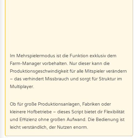
Im Mehrspielermodus ist die Funktion exklusiv dem
Farm-Manager vorbehalten. Nur dieser kann die
Produktionsgeschwindigkeit für alle Mitspieler verändern
– das verhindert Missbrauch und sorgt für Struktur im
Multiplayer.
Ob für große Produktionsanlagen, Fabriken oder
kleinere Hofbetriebe – dieses Script bietet dir Flexibilität
und Effizienz ohne großen Aufwand. Die Bedienung ist
leicht verständlich, der Nutzen enorm.