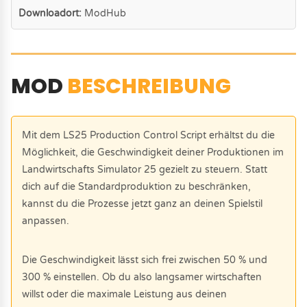
Downloadort:
ModHub
MOD
BESCHREIBUNG
Mit dem LS25 Production Control Script erhältst du die
Möglichkeit, die Geschwindigkeit deiner Produktionen im
Landwirtschafts Simulator 25 gezielt zu steuern. Statt
dich auf die Standardproduktion zu beschränken,
kannst du die Prozesse jetzt ganz an deinen Spielstil
anpassen.
Die Geschwindigkeit lässt sich frei zwischen 50 % und
300 % einstellen. Ob du also langsamer wirtschaften
willst oder die maximale Leistung aus deinen