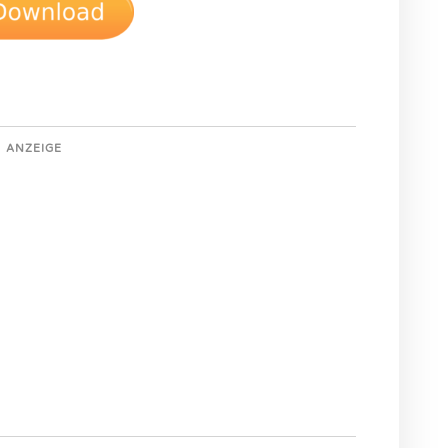
ANZEIGE