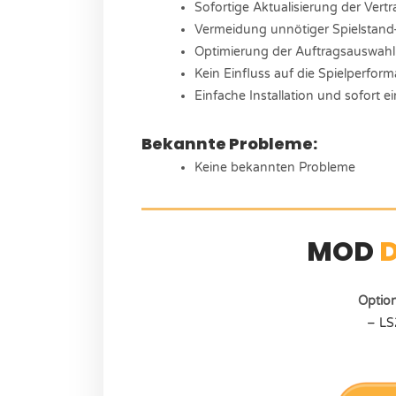
Sofortige Aktualisierung der Vertr
Vermeidung unnötiger Spielstan
Optimierung der Auftragsauswahl f
Kein Einfluss auf die Spielperfor
Einfache Installation und sofort ei
Bekannte Probleme:
Keine bekannten Probleme
MOD
Optio
– LS