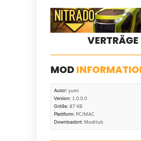
VERTRÄGE
MOD
INFORMATIO
Autor:
yumi
Version:
1.0.0.0
Größe:
87 KB
Plattform:
PC/MAC
Downloadort:
ModHub