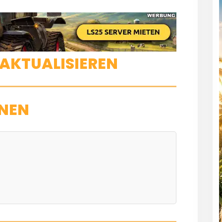
AKTUALISIEREN
NEN