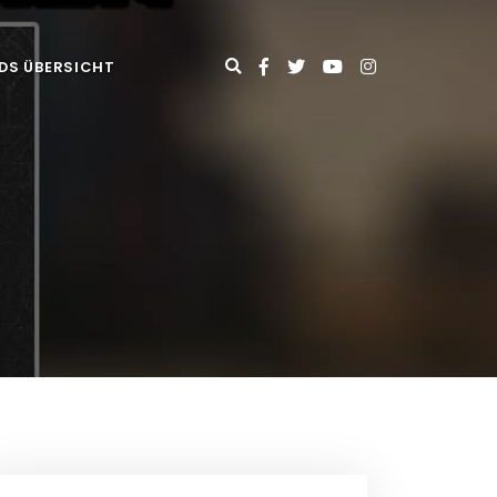
DS ÜBERSICHT