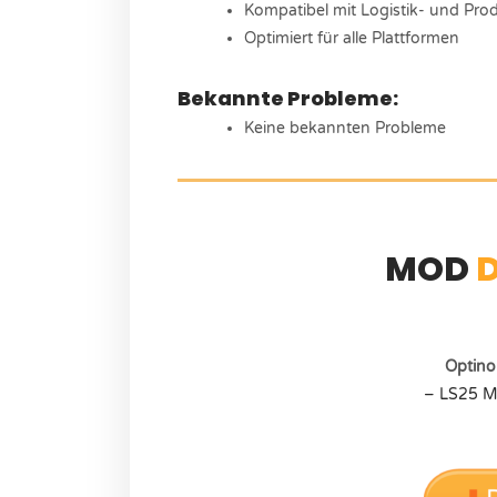
Kompatibel mit Logistik- und Pro
Optimiert für alle Plattformen
Bekannte Probleme:
Keine bekannten Probleme
MOD
Optino
– LS25 M