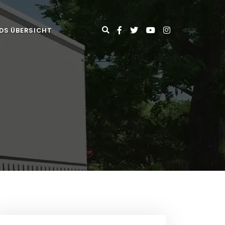
DS ÜBERSICHT