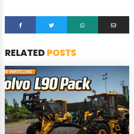
RELATED
POSTS