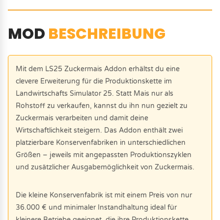
MOD
BESCHREIBUNG
Mit dem LS25 Zuckermais Addon erhältst du eine
clevere Erweiterung für die Produktionskette im
Landwirtschafts Simulator 25. Statt Mais nur als
Rohstoff zu verkaufen, kannst du ihn nun gezielt zu
Zuckermais verarbeiten und damit deine
Wirtschaftlichkeit steigern. Das Addon enthält zwei
platzierbare Konservenfabriken in unterschiedlichen
Größen – jeweils mit angepassten Produktionszyklen
und zusätzlicher Ausgabemöglichkeit von Zuckermais.
Die kleine Konservenfabrik ist mit einem Preis von nur
36.000 € und minimaler Instandhaltung ideal für
kleinere Betriebe geeignet, die ihre Produktionskette