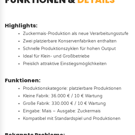
Highlights:
Zuckermais-Produktion als neue Verarbeitungsstufe
Zwei platzierbare Konservenfabriken enthalten
Schnelle Produktionszyklen für hohen Output
Ideal für Klein- und Großbetriebe
Preislich attraktive Einstiegsmöglichkeiten
Funktionen:
Produktionskategorie: platzierbare Produktionen
Kleine Fabrik: 36.000 € / 10 € Wartung
Große Fabrik: 330.000 € / 10 € Wartung
Eingabe: Mais – Ausgabe: Zuckermais
Kompatibel mit Standardspiel und Produktionen
Bekannte Probleme: