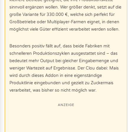
sinnvoll ergänzen wollen. Wer größer denkt, setzt auf die
große Variante für 330.000 €, welche sich perfekt für
Großbetriebe oder Multiplayer-Farmen eignet, in denen
möglichst viele Güter effizient verarbeitet werden sollen.
Besonders positiv fällt auf, dass beide Fabriken mit
schnelleren Produktionszyklen ausgestattet sind – das
bedeutet mehr Output bei gleicher Eingabemenge und
weniger Wartezeit auf Ergebnisse. Der Clou dabei: Mais
wird durch dieses Addon in eine eigenständige
Produktlinie eingebunden und gezielt zu Zuckermais
verarbeitet, was bisher so nicht möglich war.
ANZEIGE