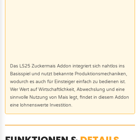
Das LS25 Zuckermais Addon integriert sich nahtlos ins
Basisspiel und nutzt bekannte Produktionsmechaniken,
wodurch es auch für Einsteiger einfach zu bedienen ist.
Wer Wert auf Wirtschaftlichkeit, Abwechslung und eine
sinnvolle Nutzung von Mais legt, findet in diesem Addon
eine lohnenswerte Investition.
FUNKTIONEN &
DETAILS