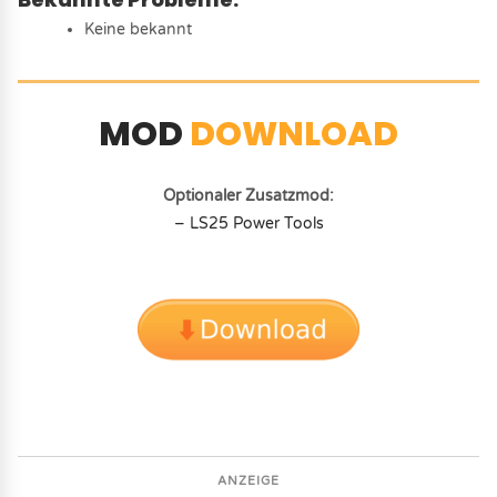
Keine bekannt
MOD
DOWNLOAD
Optionaler Zusatzmod:
– LS25 Power Tools
ANZEIGE