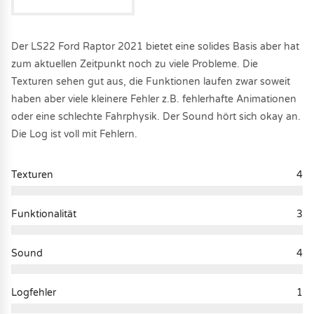
Der LS22 Ford Raptor 2021 bietet eine solides Basis aber hat
zum aktuellen Zeitpunkt noch zu viele Probleme. Die
Texturen sehen gut aus, die Funktionen laufen zwar soweit
haben aber viele kleinere Fehler z.B. fehlerhafte Animationen
oder eine schlechte Fahrphysik. Der Sound hört sich okay an.
Die Log ist voll mit Fehlern.
Texturen
4
Funktionalität
3
Sound
4
Logfehler
1