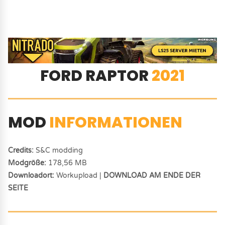
FORD RAPTOR
2021
MOD
INFORMATIONEN
Credits:
S&C modding
Modgröße:
178,56 MB
Downloadort:
Workupload |
DOWNLOAD AM ENDE DER
SEITE