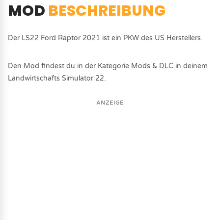
MOD
BESCHREIBUNG
Der LS22 Ford Raptor 2021 ist ein PKW des US Herstellers.
Den Mod findest du in der Kategorie Mods & DLC in deinem
Landwirtschafts Simulator 22.
ANZEIGE