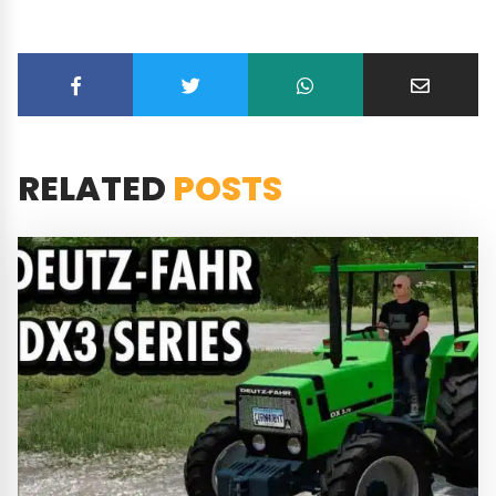
RELATED
POSTS