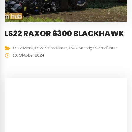
LS22 RAXOR 6300 BLACKHAWK
LS22 Mods
,
LS22 Selbstfahrer
,
LS22 Sonstige Selbstfahrer
19. Oktober 2024