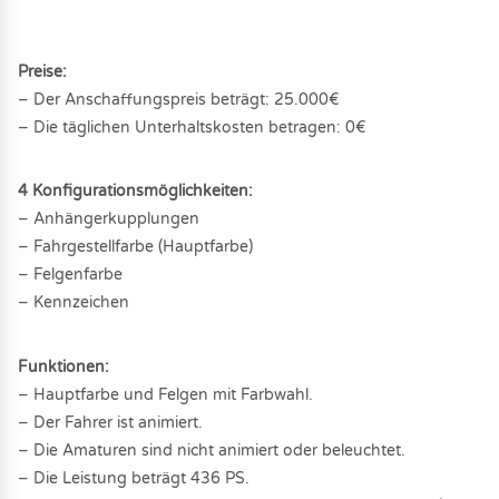
Preise:
– Der Anschaffungspreis beträgt: 25.000€
– Die täglichen Unterhaltskosten betragen: 0€
4 Konfigurationsmöglichkeiten:
– Anhängerkupplungen
– Fahrgestellfarbe (Hauptfarbe)
– Felgenfarbe
– Kennzeichen
Funktionen:
– Hauptfarbe und Felgen mit Farbwahl.
– Der Fahrer ist animiert.
– Die Amaturen sind nicht animiert oder beleuchtet.
– Die Leistung beträgt 436 PS.