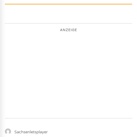
ANZEIGE
Sachsenletsplayer