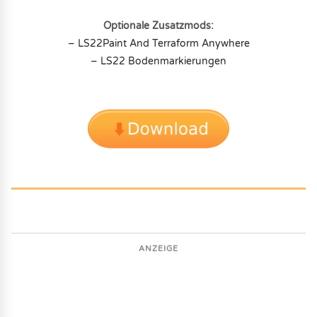
Optionale Zusatzmods:
– LS22Paint And Terraform Anywhere
– LS22 Bodenmarkierungen
ANZEIGE