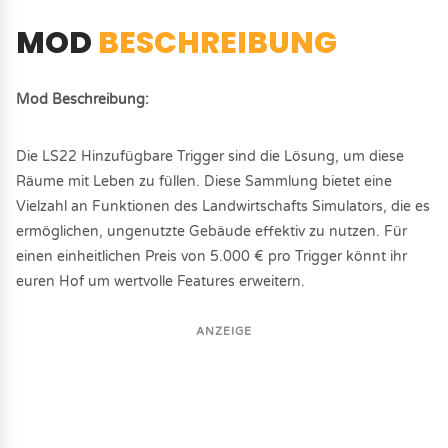
MOD
BESCHREIBUNG
Mod Beschreibung:
Die LS22 Hinzufügbare Trigger sind die Lösung, um diese
Räume mit Leben zu füllen. Diese Sammlung bietet eine
Vielzahl an Funktionen des Landwirtschafts Simulators, die es
ermöglichen, ungenutzte Gebäude effektiv zu nutzen. Für
einen einheitlichen Preis von 5.000 € pro Trigger könnt ihr
euren Hof um wertvolle Features erweitern.
ANZEIGE