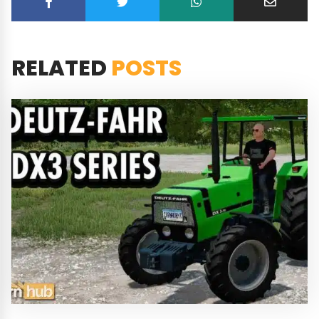
RELATED
POSTS