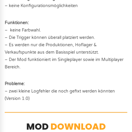
– keine Konfigurationsmöglichkeiten
Funktionen:
– keine Farbwahl.
– Die Trigger können überall platziert werden.
– Es werden nur die Produktionen, Hoflager &
Verkaufspunkte aus dem Basisspiel unterstützt.
– Der Mod funktioniert im Singleplayer sowie im Multiplayer
Bereich.
Probleme:
– zwei kleine Logfehler die noch gefixt werden könnten
(Version 1.0)
MOD
DOWNLOAD