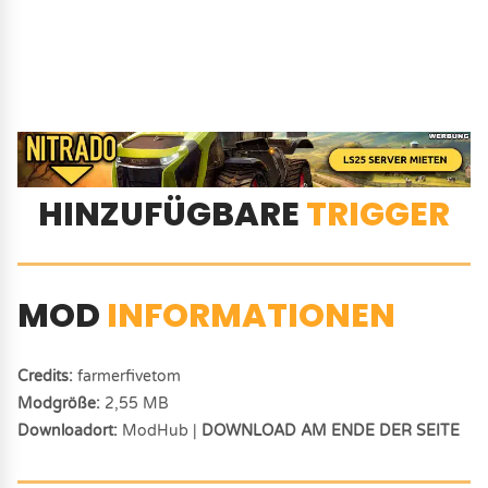
HINZUFÜGBARE
TRIGGER
MOD
INFORMATIONEN
Credits:
farmerfivetom
Modgröße:
2,55 MB
Downloadort:
ModHub |
DOWNLOAD AM ENDE DER SEITE