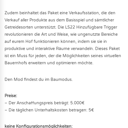
Zudem beinhaltet das Paket eine Verkaufsstation, die den
Verkauf aller Produkte aus dem Basisspiel und sämtlicher
Getreidesorten unterstützt. Die LS22 Hinzufügbare Trigger
revolutionieren die Art und Weise, wie ungenutzte Bereiche
auf eurem Hof funktionieren können, indem sie sie in
produktive und interaktive Räume verwandeln. Dieses Paket
ist ein Muss für jeden, der die Möglichkeiten seines virtuellen
Bauernhofs erweitern und optimieren möchte.
Den Mod findest du im Baumodus.
Preise:
– Der Anschaffungspreis beträgt: 5.000€
– Die täglichen Unterhaltskosten betragen: 5€
keine Konfigurationsmöglichkeiten: