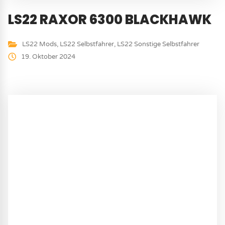
LS22 RAXOR 6300 BLACKHAWK
LS22 Mods
,
LS22 Selbstfahrer
,
LS22 Sonstige Selbstfahrer
19. Oktober 2024