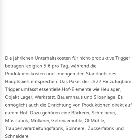
Die jährlichen Unterhaltskosten für nicht-produktive Trigger
betragen lediglich 5 € pro Tag, während die
Produktionskosten und -mengen den Standards des
Hauptspiels entsprechen. Das Paket der LS22 Hinzufügbare
Trigger umfasst essentielle Hof-Elemente wie Heulager,
Objekt Lager, Werkstatt, Bauernhaus und Siloanlage. Es
ermöglicht auch die Einrichtung von Produktionen direkt auf
eurem Hof. Dazu gehören eine Bäckerei, Schreinerei,
Müslifabrik, Molkerei, Getreidemühle, Öl-Mühle,
Traubenverarbeitungsfabrik, Spinnerei, Zuckerfabrik und
Schneiderei.