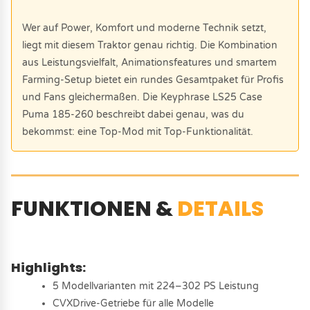
Wer auf Power, Komfort und moderne Technik setzt,
liegt mit diesem Traktor genau richtig. Die Kombination
aus Leistungsvielfalt, Animationsfeatures und smartem
Farming-Setup bietet ein rundes Gesamtpaket für Profis
und Fans gleichermaßen. Die Keyphrase LS25 Case
Puma 185-260 beschreibt dabei genau, was du
bekommst: eine Top-Mod mit Top-Funktionalität.
FUNKTIONEN &
DETAILS
Highlights:
5 Modellvarianten mit 224–302 PS Leistung
CVXDrive-Getriebe für alle Modelle