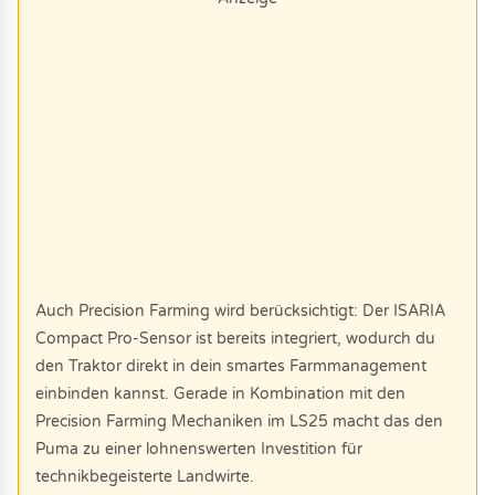
Auch Precision Farming wird berücksichtigt: Der ISARIA
Compact Pro-Sensor ist bereits integriert, wodurch du
den Traktor direkt in dein smartes Farmmanagement
einbinden kannst. Gerade in Kombination mit den
Precision Farming Mechaniken im LS25 macht das den
Puma zu einer lohnenswerten Investition für
technikbegeisterte Landwirte.