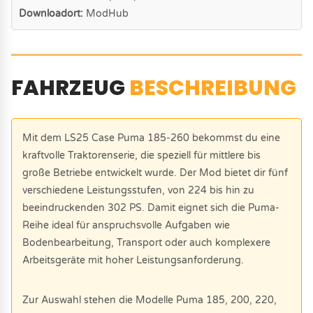
Downloadort:
ModHub
FAHRZEUG
BESCHREIBUNG
Mit dem LS25 Case Puma 185-260 bekommst du eine
kraftvolle Traktorenserie, die speziell für mittlere bis
große Betriebe entwickelt wurde. Der Mod bietet dir fünf
verschiedene Leistungsstufen, von 224 bis hin zu
beeindruckenden 302 PS. Damit eignet sich die Puma-
Reihe ideal für anspruchsvolle Aufgaben wie
Bodenbearbeitung, Transport oder auch komplexere
Arbeitsgeräte mit hoher Leistungsanforderung.
Zur Auswahl stehen die Modelle Puma 185, 200, 220,