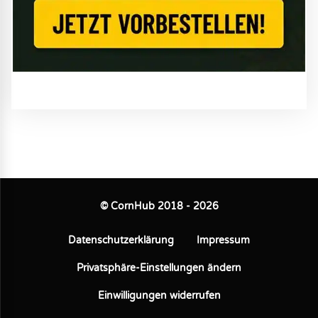
© CornHub 2018 - 2026
Datenschutzerklärung
Impressum
Privatsphäre-Einstellungen ändern
Einwilligungen widerrufen