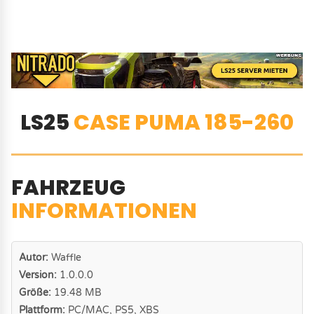
LS25
CASE PUMA 185-260
FAHRZEUG
INFORMATIONEN
Autor:
Waffle
Version:
1.0.0.0
Größe:
19.48 MB
Plattform:
PC/MAC, PS5, XBS