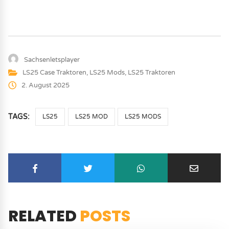
Sachsenletsplayer
LS25 Case Traktoren
,
LS25 Mods
,
LS25 Traktoren
2. August 2025
TAGS:
LS25
LS25 MOD
LS25 MODS
RELATED
POSTS