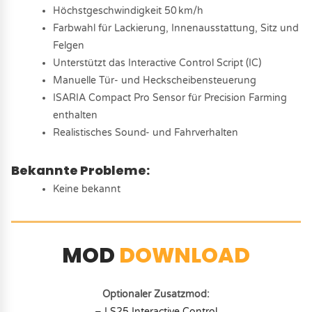
Höchstgeschwindigkeit 50 km/h
Farbwahl für Lackierung, Innenausstattung, Sitz und
Felgen
Unterstützt das Interactive Control Script (IC)
Manuelle Tür- und Heckscheibensteuerung
ISARIA Compact Pro Sensor für Precision Farming
enthalten
Realistisches Sound- und Fahrverhalten
Bekannte Probleme:
Keine bekannt
MOD
DOWNLOAD
Optionaler Zusatzmod:
– LS25 Interactive Control