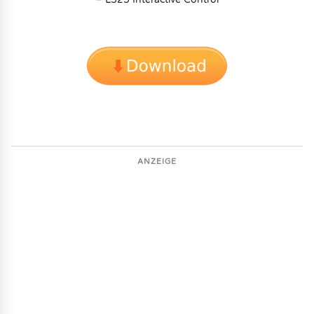
ANZEIGE