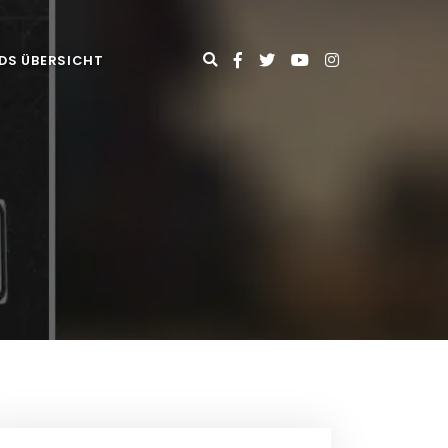
DS ÜBERSICHT