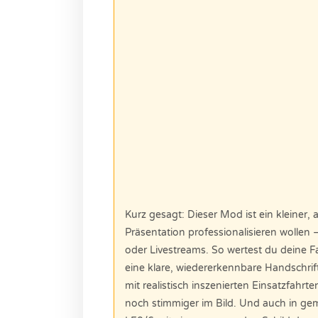
Kurz gesagt: Dieser Mod ist ein kleiner, a
Präsentation professionalisieren wollen –
oder Livestreams. So wertest du deine 
eine klare, wiedererkennbare Handschrif
mit realistisch inszenierten Einsatzfahrt
noch stimmiger im Bild. Und auch in gem