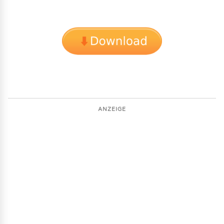
ANZEIGE