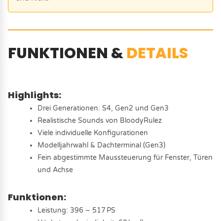
FUNKTIONEN &
DETAILS
Highlights:
Drei Generationen: S4, Gen2 und Gen3
Realistische Sounds von BloodyRulez
Viele individuelle Konfigurationen
Modelljahrwahl & Dachterminal (Gen3)
Fein abgestimmte Maussteuerung für Fenster, Türen
und Achse
Funktionen:
Leistung: 396 – 517 PS