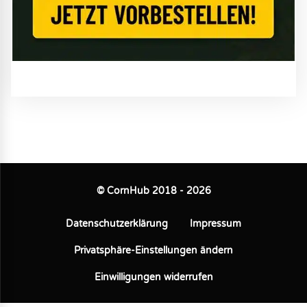
© CornHub 2018 - 2026
Datenschutzerklärung
Impressum
Privatsphäre-Einstellungen ändern
Einwilligungen widerrufen