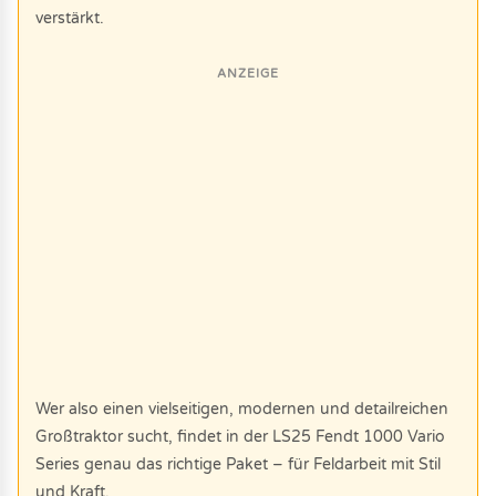
verstärkt.
ANZEIGE
Wer also einen vielseitigen, modernen und detailreichen
Großtraktor sucht, findet in der LS25 Fendt 1000 Vario
Series genau das richtige Paket – für Feldarbeit mit Stil
und Kraft.