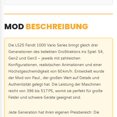
MOD
BESCHREIBUNG
Die LS25 Fendt 1000 Vario Series bringt gleich drei
Generationen des beliebten Großtraktors ins Spiel: S4,
Gen2 und Gen3 – jeweils mit zahlreichen
Konfigurationen, realistischen Animationen und einer
Höchstgeschwindigkeit von 60 km/h. Entwickelt wurde
der Mod von Paul., der großen Wert auf Details und
Authentizität gelegt hat. Die Leistung der Maschinen
reicht von 396 bis 517 PS, womit sie perfekt für große
Felder und schwere Geräte geeignet sind.
Jede Generation hat ihren eigenen Preisbereich: Die