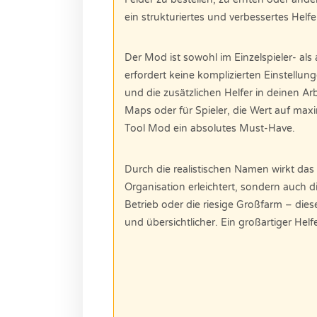
ein strukturiertes und verbessertes He
Der Mod ist sowohl im Einzelspieler- al
erfordert keine komplizierten Einstellung
und die zusätzlichen Helfer in deinen Ar
Maps oder für Spieler, die Wert auf maxi
Tool Mod ein absolutes Must-Have.
Durch die realistischen Namen wirkt da
Organisation erleichtert, sondern auch d
Betrieb oder die riesige Großfarm – dies
und übersichtlicher. Ein großartiger Helfe