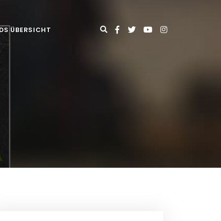
DS ÜBERSICHT