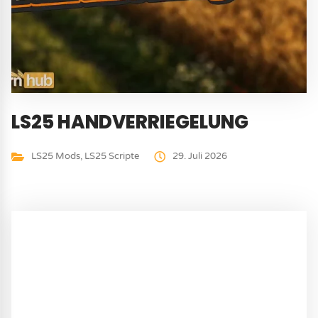
LS25 HANDVERRIEGELUNG
LS25 Mods
,
LS25 Scripte
29. Juli 2026