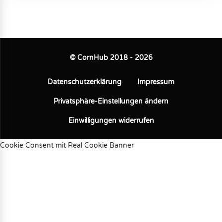
© CornHub 2018 - 2026
Datenschutzerklärung
Impressum
Privatsphäre-Einstellungen ändern
Einwilligungen widerrufen
Cookie Consent mit Real Cookie Banner