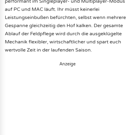
performant im Singleplayer- und Multiplayer-Modus
auf PC und MAC läuft. Ihr müsst keinerlei
Leistungseinbußen befürchten, selbst wenn mehrere
Gespanne gleichzeitig den Hof kalken. Der gesamte
Ablauf der Feldpflege wird durch die ausgeklügelte
Mechanik flexibler, wirtschaftlicher und spart euch
wertvolle Zeit in der laufenden Saison.
Anzeige