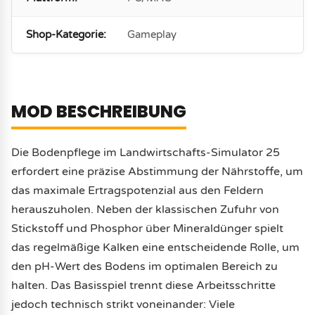
Shop-Kategorie:
Gameplay
MOD BESCHREIBUNG
Die Bodenpflege im Landwirtschafts-Simulator 25
erfordert eine präzise Abstimmung der Nährstoffe, um
das maximale Ertragspotenzial aus den Feldern
herauszuholen. Neben der klassischen Zufuhr von
Stickstoff und Phosphor über Mineraldünger spielt
das regelmäßige Kalken eine entscheidende Rolle, um
den pH-Wert des Bodens im optimalen Bereich zu
halten. Das Basisspiel trennt diese Arbeitsschritte
jedoch technisch strikt voneinander: Viele