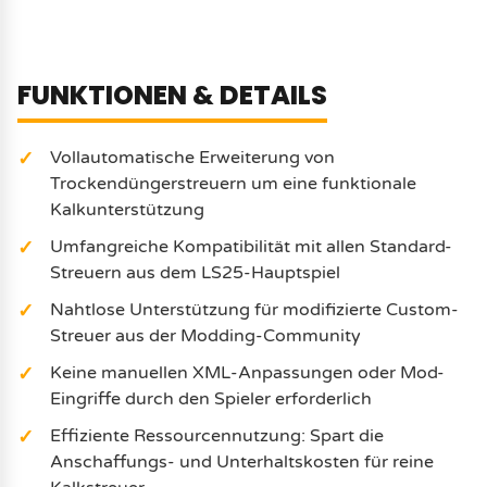
FUNKTIONEN & DETAILS
Vollautomatische Erweiterung von
Trockendüngerstreuern um eine funktionale
Kalkunterstützung
Umfangreiche Kompatibilität mit allen Standard-
Streuern aus dem LS25-Hauptspiel
Nahtlose Unterstützung für modifizierte Custom-
Streuer aus der Modding-Community
Keine manuellen XML-Anpassungen oder Mod-
Eingriffe durch den Spieler erforderlich
Effiziente Ressourcennutzung: Spart die
Anschaffungs- und Unterhaltskosten für reine