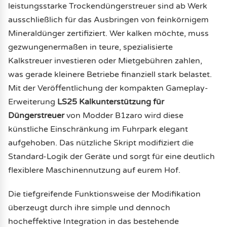
leistungsstarke Trockendüngerstreuer sind ab Werk
ausschließlich für das Ausbringen von feinkörnigem
Mineraldünger zertifiziert. Wer kalken möchte, muss
gezwungenermaßen in teure, spezialisierte
Kalkstreuer investieren oder Mietgebühren zahlen,
was gerade kleinere Betriebe finanziell stark belastet.
Mit der Veröffentlichung der kompakten Gameplay-
Erweiterung
LS25 Kalkunterstützung für
Düngerstreuer
von Modder B1zaro wird diese
künstliche Einschränkung im Fuhrpark elegant
aufgehoben. Das nützliche Skript modifiziert die
Standard-Logik der Geräte und sorgt für eine deutlich
flexiblere Maschinennutzung auf eurem Hof.
Die tiefgreifende Funktionsweise der Modifikation
überzeugt durch ihre simple und dennoch
hocheffektive Integration in das bestehende