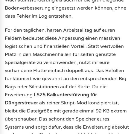
Bodenverbesserung eingesetzt werden können, ohne
dass Fehler im Log entstehen.
For den täglichen, harten Arbeitsalltag auf euren
Feldern bedeutet diese Anpassung einen massiven
logistischen und finanziellen Vorteil. Statt wertvollen
Platz in den Maschinenhallen für selten genutzte
Spezialgeräte zu verschwenden, nutzt ihr eure
vorhandene Flotte einfach doppelt aus. Das Befüllen
funktioniert wie gewohnt an den entsprechenden Big
Bags oder Silostationen auf der Karte. Da die
Erweiterung
LS25 Kalkunterstützung für
Düngerstreuer
als reiner Skript-Mod konzipiert ist,
bleibt die Dateigröße mit gerade einmal 92 KB extrem
überschaubar. Das schont den Speicher eures
Systems und sorgt dafür, dass die Erweiterung absolut