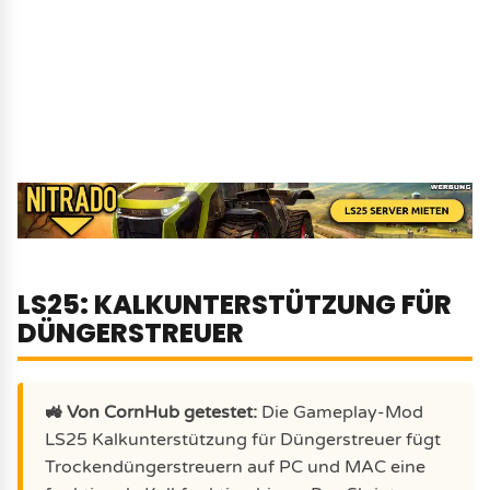
LS25: KALKUNTERSTÜTZUNG FÜR
DÜNGERSTREUER
🚜 Von CornHub getestet:
Die Gameplay-Mod
LS25 Kalkunterstützung für Düngerstreuer fügt
Trockendüngerstreuern auf PC und MAC eine