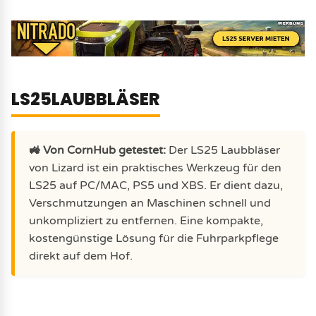
LS25LAUBBLÄSER
🚜 Von CornHub getestet:
Der LS25 Laubbläser
von Lizard ist ein praktisches Werkzeug für den
LS25 auf PC/MAC, PS5 und XBS. Er dient dazu,
Verschmutzungen an Maschinen schnell und
unkompliziert zu entfernen. Eine kompakte,
kostengünstige Lösung für die Fuhrparkpflege
direkt auf dem Hof.