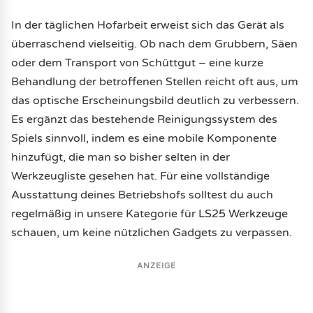
In der täglichen Hofarbeit erweist sich das Gerät als
überraschend vielseitig. Ob nach dem Grubbern, Säen
oder dem Transport von Schüttgut – eine kurze
Behandlung der betroffenen Stellen reicht oft aus, um
das optische Erscheinungsbild deutlich zu verbessern.
Es ergänzt das bestehende Reinigungssystem des
Spiels sinnvoll, indem es eine mobile Komponente
hinzufügt, die man so bisher selten in der
Werkzeugliste gesehen hat. Für eine vollständige
Ausstattung deines Betriebshofs solltest du auch
regelmäßig in unsere Kategorie für
LS25 Werkzeuge
schauen, um keine nützlichen Gadgets zu verpassen.
ANZEIGE