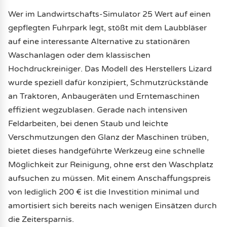
Wer im Landwirtschafts-Simulator 25 Wert auf einen
gepflegten Fuhrpark legt, stößt mit dem Laubbläser
auf eine interessante Alternative zu stationären
Waschanlagen oder dem klassischen
Hochdruckreiniger. Das Modell des Herstellers Lizard
wurde speziell dafür konzipiert, Schmutzrückstände
an Traktoren, Anbaugeräten und Erntemaschinen
effizient wegzublasen. Gerade nach intensiven
Feldarbeiten, bei denen Staub und leichte
Verschmutzungen den Glanz der Maschinen trüben,
bietet dieses handgeführte Werkzeug eine schnelle
Möglichkeit zur Reinigung, ohne erst den Waschplatz
aufsuchen zu müssen. Mit einem Anschaffungspreis
von lediglich 200 € ist die Investition minimal und
amortisiert sich bereits nach wenigen Einsätzen durch
die Zeitersparnis.