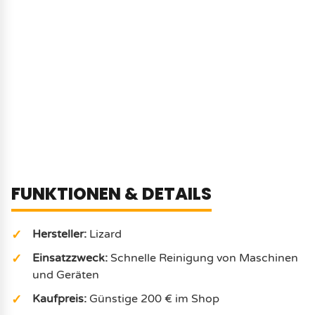
FUNKTIONEN & DETAILS
Hersteller:
Lizard
Einsatzzweck:
Schnelle Reinigung von Maschinen
und Geräten
Kaufpreis:
Günstige 200 € im Shop