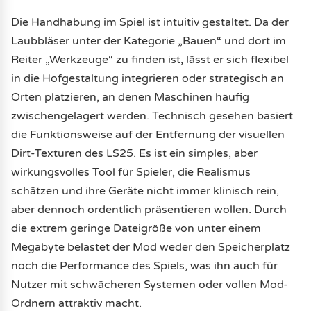
Die Handhabung im Spiel ist intuitiv gestaltet. Da der
Laubbläser unter der Kategorie „Bauen“ und dort im
Reiter „Werkzeuge“ zu finden ist, lässt er sich flexibel
in die Hofgestaltung integrieren oder strategisch an
Orten platzieren, an denen Maschinen häufig
zwischengelagert werden. Technisch gesehen basiert
die Funktionsweise auf der Entfernung der visuellen
Dirt-Texturen des LS25. Es ist ein simples, aber
wirkungsvolles Tool für Spieler, die Realismus
schätzen und ihre Geräte nicht immer klinisch rein,
aber dennoch ordentlich präsentieren wollen. Durch
die extrem geringe Dateigröße von unter einem
Megabyte belastet der Mod weder den Speicherplatz
noch die Performance des Spiels, was ihn auch für
Nutzer mit schwächeren Systemen oder vollen Mod-
Ordnern attraktiv macht.