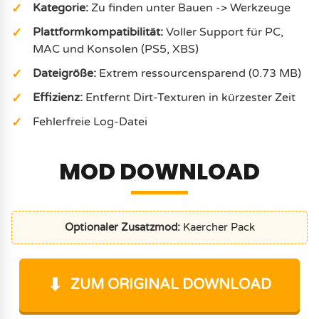
Kategorie:
Zu finden unter Bauen -> Werkzeuge
Plattformkompatibilität:
Voller Support für PC,
MAC und Konsolen (PS5, XBS)
Dateigröße:
Extrem ressourcensparend (0.73 MB)
Effizienz:
Entfernt Dirt-Texturen in kürzester Zeit
Fehlerfreie Log-Datei
MOD DOWNLOAD
Optionaler Zusatzmod:
Kaercher Pack
ZUM ORIGINAL DOWNLOAD