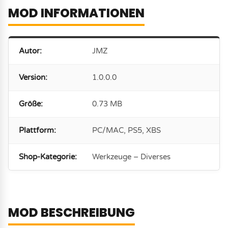
MOD INFORMATIONEN
Autor:
JMZ
Version:
1.0.0.0
Größe:
0.73 MB
Plattform:
PC/MAC, PS5, XBS
Shop-Kategorie:
Werkzeuge – Diverses
MOD BESCHREIBUNG