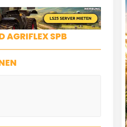
D AGRIFLEX SPB
NEN