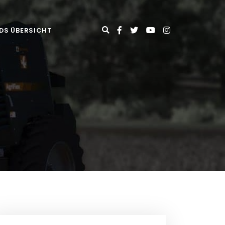
DS ÜBERSICHT