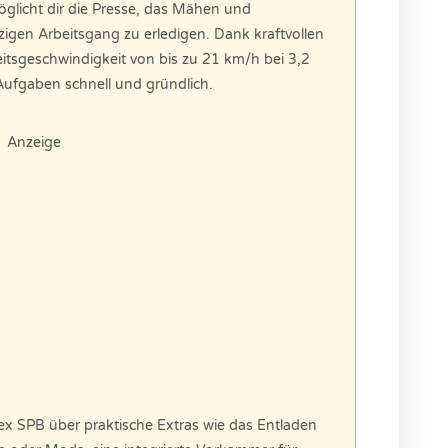
glicht dir die Presse, das Mähen und
zigen Arbeitsgang zu erledigen. Dank kraftvollen
tsgeschwindigkeit von bis zu 21 km/h bei 3,2
 Aufgaben schnell und gründlich.
Anzeige
lex SPB über praktische Extras wie das Entladen