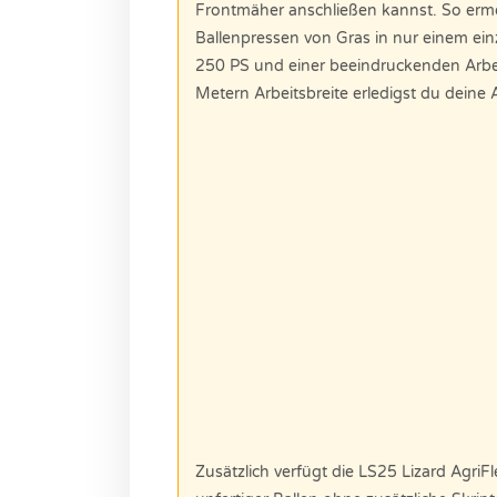
Frontmäher anschließen kannst. So ermö
Ballenpressen von Gras in nur einem ein
250 PS und einer beeindruckenden Arbei
Metern Arbeitsbreite erledigst du deine
Zusätzlich verfügt die LS25 Lizard AgriF