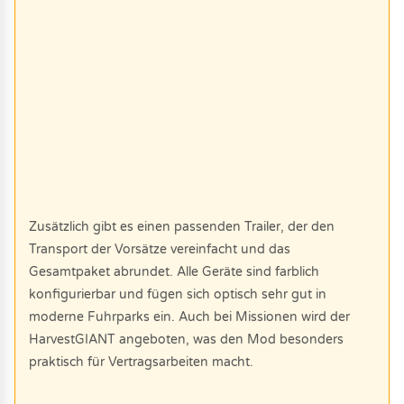
Zusätzlich gibt es einen passenden Trailer, der den
Transport der Vorsätze vereinfacht und das
Gesamtpaket abrundet. Alle Geräte sind farblich
konfigurierbar und fügen sich optisch sehr gut in
moderne Fuhrparks ein. Auch bei Missionen wird der
HarvestGIANT angeboten, was den Mod besonders
praktisch für Vertragsarbeiten macht.