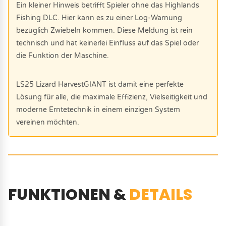
Ein kleiner Hinweis betrifft Spieler ohne das Highlands
Fishing DLC. Hier kann es zu einer Log-Warnung
bezüglich Zwiebeln kommen. Diese Meldung ist rein
technisch und hat keinerlei Einfluss auf das Spiel oder
die Funktion der Maschine.
LS25 Lizard HarvestGIANT ist damit eine perfekte
Lösung für alle, die maximale Effizienz, Vielseitigkeit und
moderne Erntetechnik in einem einzigen System
vereinen möchten.
FUNKTIONEN &
DETAILS