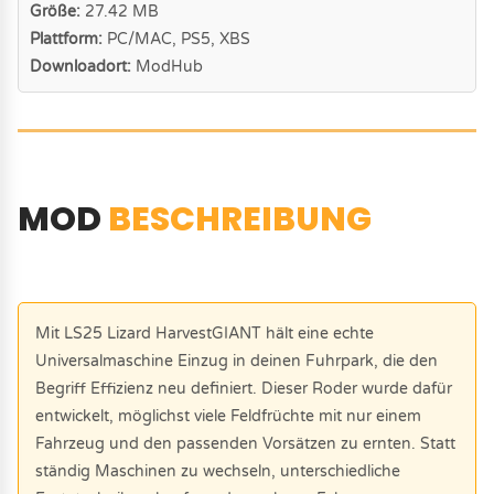
Größe:
27.42 MB
Plattform:
PC/MAC, PS5, XBS
Downloadort:
ModHub
MOD
BESCHREIBUNG
Mit LS25 Lizard HarvestGIANT hält eine echte
Universalmaschine Einzug in deinen Fuhrpark, die den
Begriff Effizienz neu definiert. Dieser Roder wurde dafür
entwickelt, möglichst viele Feldfrüchte mit nur einem
Fahrzeug und den passenden Vorsätzen zu ernten. Statt
ständig Maschinen zu wechseln, unterschiedliche