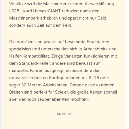
Vorsätze wird die Maschine zur echten Allzwecklösung.
LS25 Lizard HarvestGIANT reduziert damit den
Maschinenpark erheblich und spart nicht nur Geld,
sondern auch Zeit auf dem Feld.
Die Vorsätze sind jeweils auf bestimmte Fruchtarten
spezialisiert und unterscheiden sich in Arbeitsbreite und
Helfer-Kompatibilität. Einige Varianten funktionieren mit
dem Standard-Helfer, andere sind bewusst auf
manuelles Fahren ausgelegt, insbesondere die
unrealistisch breiten Konfigurationen mit 8, 16 oder
sogar 32 Metern Arbeitsbreite. Gerade diese extremen
Breiten sind perfekt für Spieler, die große Karten schnell
aber dennoch sauber abernten möchten.
ANZEIGE