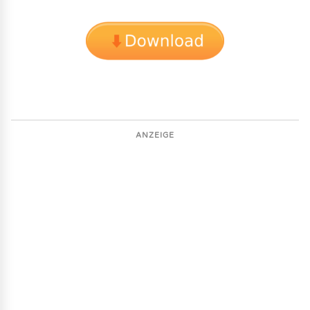
ANZEIGE