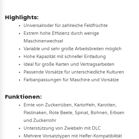
Highlights:
Universalroder für zahlreiche Feldfrüchte
Extrem hohe Effizienz durch wenige
Maschinenwechsel
Variable und sehr große Arbeitsbreiten möglich
Hohe Kapazität mit schneller Entladung
Ideal für große Karten und Vertragsarbeiten
Passende Vorsätze für unterschiedliche Kulturen
Farbanpassungen für Maschine und Vorsätze
Funktionen:
Ernte von Zuckerrüben, Kartoffeln, Karotten,
Pastinaken, Rote Beete, Spinat, Bohnen, Erbsen
und Zuckerrohr
Unterstützung von Zwiebeln mit DLC
Mehrere Vorsatztypen mit Helfer-Kompatibilität