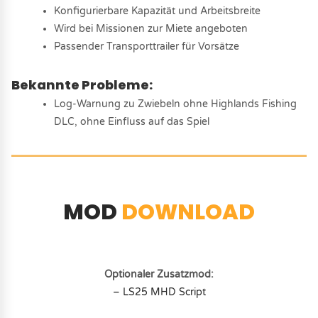
Konfigurierbare Kapazität und Arbeitsbreite
Wird bei Missionen zur Miete angeboten
Passender Transporttrailer für Vorsätze
Bekannte Probleme:
Log-Warnung zu Zwiebeln ohne Highlands Fishing
DLC, ohne Einfluss auf das Spiel
MOD
DOWNLOAD
Optionaler Zusatzmod:
– LS25 MHD Script