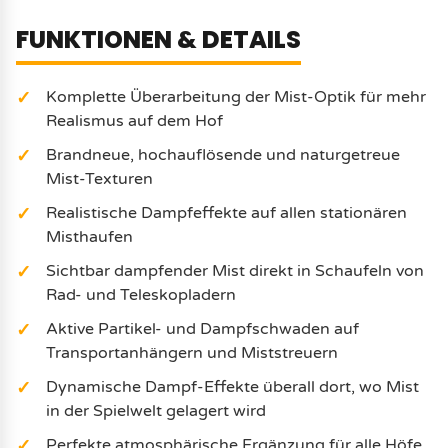
FUNKTIONEN & DETAILS
Komplette Überarbeitung der Mist-Optik für mehr
Realismus auf dem Hof
Brandneue, hochauflösende und naturgetreue
Mist-Texturen
Realistische Dampfeffekte auf allen stationären
Misthaufen
Sichtbar dampfender Mist direkt in Schaufeln von
Rad- und Teleskopladern
Aktive Partikel- und Dampfschwaden auf
Transportanhängern und Miststreuern
Dynamische Dampf-Effekte überall dort, wo Mist
in der Spielwelt gelagert wird
Perfekte atmosphärische Ergänzung für alle Höfe