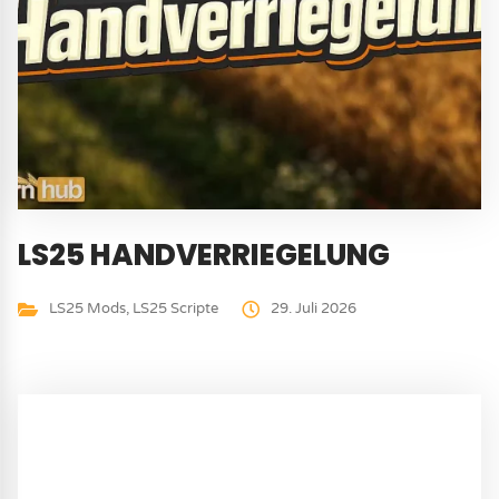
LS25 HANDVERRIEGELUNG
LS25 Mods
,
LS25 Scripte
29. Juli 2026