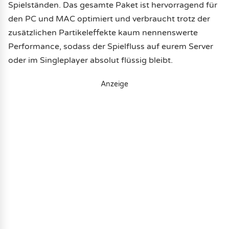
Spielständen. Das gesamte Paket ist hervorragend für
den PC und MAC optimiert und verbraucht trotz der
zusätzlichen Partikeleffekte kaum nennenswerte
Performance, sodass der Spielfluss auf eurem Server
oder im Singleplayer absolut flüssig bleibt.
Anzeige