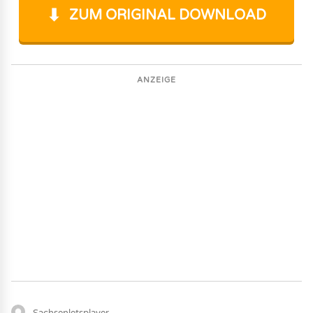
ZUM ORIGINAL DOWNLOAD
ANZEIGE