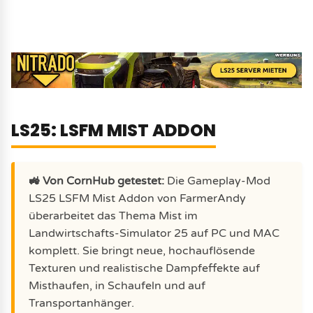
LS25: LSFM MIST ADDON
🚜 Von CornHub getestet:
Die Gameplay-Mod
LS25 LSFM Mist Addon von FarmerAndy
überarbeitet das Thema Mist im
Landwirtschafts-Simulator 25 auf PC und MAC
komplett. Sie bringt neue, hochauflösende
Texturen und realistische Dampfeffekte auf
Misthaufen, in Schaufeln und auf
Transportanhänger.