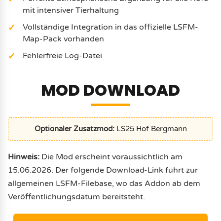
mit intensiver Tierhaltung
Vollständige Integration in das offizielle LSFM-
Map-Pack vorhanden
Fehlerfreie Log-Datei
MOD DOWNLOAD
Optionaler Zusatzmod:
LS25 Hof Bergmann
Hinweis:
Die Mod erscheint voraussichtlich am
15.06.2026. Der folgende Download-Link führt zur
allgemeinen LSFM-Filebase, wo das Addon ab dem
Veröffentlichungsdatum bereitsteht.