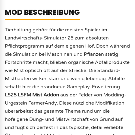
MOD BESCHREIBUNG
Tierhaltung gehört für die meisten Spieler im
Landwirtschafts-Simulator 25 zum absoluten
Pflichtprogramm auf dem eigenen Hof. Doch während
die Simulation bei Maschinen und Pflanzen stetig
Fortschritte macht, blieben organische Abfallprodukte
wie Mist optisch oft auf der Strecke. Die Standard-
Misthaufen wirken starr und wenig lebendig. Abhilfe
schafft hier die brandneue Gameplay-Erweiterung
LS25 LSFM Mist Addon
aus der Felder von Modding-
Urgestein FarmerAndy. Diese nützliche Modifikation
überarbeitet das gesamte Thema rund um die
hofeigene Dung- und Mistwirtschaft von Grund auf
und fügt sich perfekt in das typische, detailverliebte