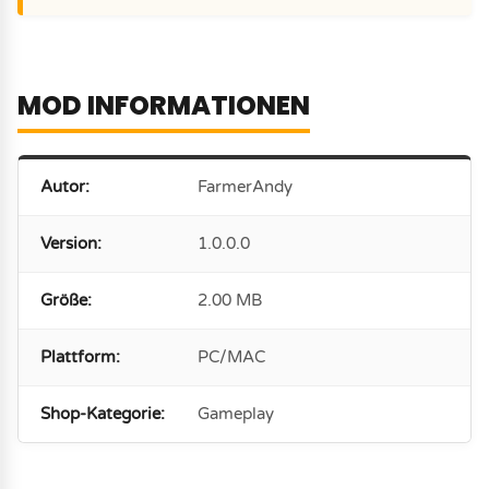
MOD INFORMATIONEN
Autor:
FarmerAndy
Version:
1.0.0.0
Größe:
2.00 MB
Plattform:
PC/MAC
Shop-Kategorie:
Gameplay