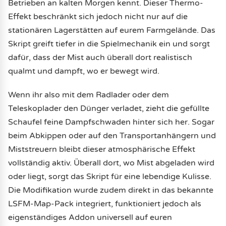
Betrieben an kalten Morgen kennt. Dieser Thermo-
Effekt beschränkt sich jedoch nicht nur auf die
stationären Lagerstätten auf eurem Farmgelände. Das
Skript greift tiefer in die Spielmechanik ein und sorgt
dafür, dass der Mist auch überall dort realistisch
qualmt und dampft, wo er bewegt wird.
Wenn ihr also mit dem Radlader oder dem
Teleskoplader den Dünger verladet, zieht die gefüllte
Schaufel feine Dampfschwaden hinter sich her. Sogar
beim Abkippen oder auf den Transportanhängern und
Miststreuern bleibt dieser atmosphärische Effekt
vollständig aktiv. Überall dort, wo Mist abgeladen wird
oder liegt, sorgt das Skript für eine lebendige Kulisse.
Die Modifikation wurde zudem direkt in das bekannte
LSFM-Map-Pack integriert, funktioniert jedoch als
eigenständiges Addon universell auf euren