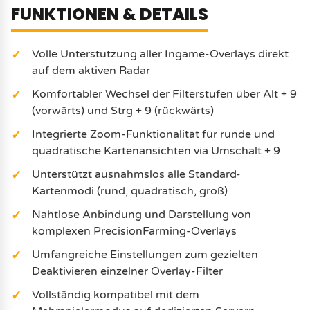
FUNKTIONEN & DETAILS
Volle Unterstützung aller Ingame-Overlays direkt
auf dem aktiven Radar
Komfortabler Wechsel der Filterstufen über Alt + 9
(vorwärts) und Strg + 9 (rückwärts)
Integrierte Zoom-Funktionalität für runde und
quadratische Kartenansichten via Umschalt + 9
Unterstützt ausnahmslos alle Standard-
Kartenmodi (rund, quadratisch, groß)
Nahtlose Anbindung und Darstellung von
komplexen PrecisionFarming-Overlays
Umfangreiche Einstellungen zum gezielten
Deaktivieren einzelner Overlay-Filter
Vollständig kompatibel mit dem