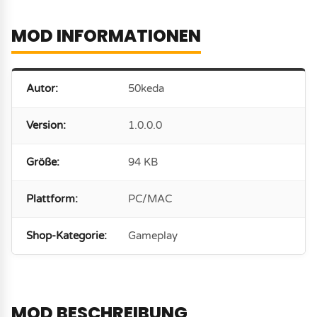
MOD INFORMATIONEN
Autor:
50keda
Version:
1.0.0.0
Größe:
94 KB
Plattform:
PC/MAC
Shop-Kategorie:
Gameplay
MOD BESCHREIBUNG