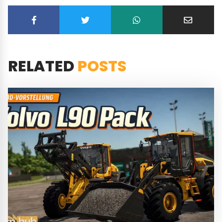
RELATED
POSTS