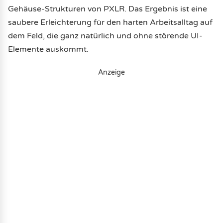
Gehäuse-Strukturen von PXLR. Das Ergebnis ist eine
saubere Erleichterung für den harten Arbeitsalltag auf
dem Feld, die ganz natürlich und ohne störende UI-
Elemente auskommt.
Anzeige