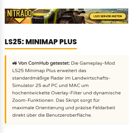
LS25: MINIMAP PLUS
🚜 Von CornHub getestet:
Die Gameplay-Mod
LS25 Minimap Plus erweitert das
standardmäßige Radar im Landwirtschafts-
Simulator 25 auf PC und MAC um
hochentwickelte Overlay-Filter und dynamische
Zoom-Funktionen. Das Skript sorgt für
maximale Orientierung und präzise Feldarbeit
direkt über die Benutzeroberfläche.