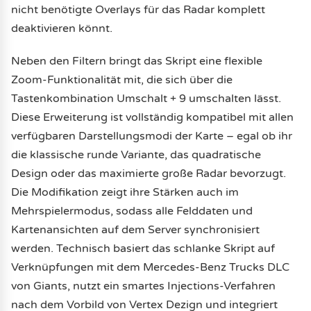
nicht benötigte Overlays für das Radar komplett
deaktivieren könnt.
Neben den Filtern bringt das Skript eine flexible
Zoom-Funktionalität mit, die sich über die
Tastenkombination Umschalt + 9 umschalten lässt.
Diese Erweiterung ist vollständig kompatibel mit allen
verfügbaren Darstellungsmodi der Karte – egal ob ihr
die klassische runde Variante, das quadratische
Design oder das maximierte große Radar bevorzugt.
Die Modifikation zeigt ihre Stärken auch im
Mehrspielermodus, sodass alle Felddaten und
Kartenansichten auf dem Server synchronisiert
werden. Technisch basiert das schlanke Skript auf
Verknüpfungen mit dem Mercedes-Benz Trucks DLC
von Giants, nutzt ein smartes Injections-Verfahren
nach dem Vorbild von Vertex Dezign und integriert