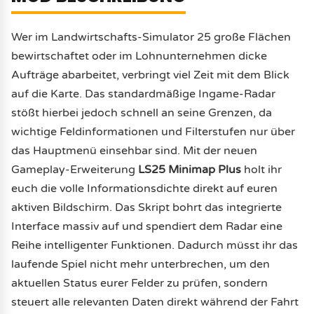
Wer im Landwirtschafts-Simulator 25 große Flächen
bewirtschaftet oder im Lohnunternehmen dicke
Aufträge abarbeitet, verbringt viel Zeit mit dem Blick
auf die Karte. Das standardmäßige Ingame-Radar
stößt hierbei jedoch schnell an seine Grenzen, da
wichtige Feldinformationen und Filterstufen nur über
das Hauptmenü einsehbar sind. Mit der neuen
Gameplay-Erweiterung
LS25 Minimap Plus
holt ihr
euch die volle Informationsdichte direkt auf euren
aktiven Bildschirm. Das Skript bohrt das integrierte
Interface massiv auf und spendiert dem Radar eine
Reihe intelligenter Funktionen. Dadurch müsst ihr das
laufende Spiel nicht mehr unterbrechen, um den
aktuellen Status eurer Felder zu prüfen, sondern
steuert alle relevanten Daten direkt während der Fahrt