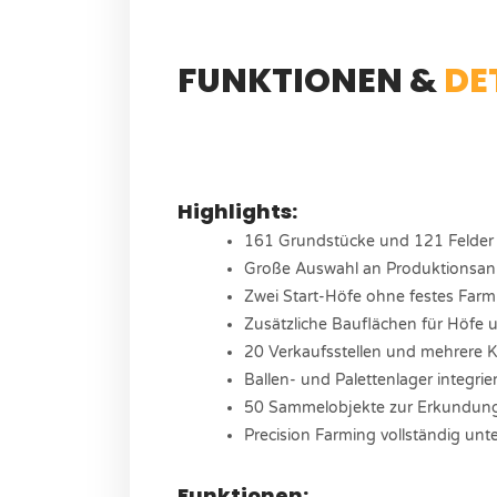
FUNKTIONEN &
DE
Highlights:
161 Grundstücke und 121 Felder
Große Auswahl an Produktionsan
Zwei Start-Höfe ohne festes Far
Zusätzliche Bauflächen für Höfe
20 Verkaufsstellen und mehrere K
Ballen- und Palettenlager integrier
50 Sammelobjekte zur Erkundun
Precision Farming vollständig unte
Funktionen: