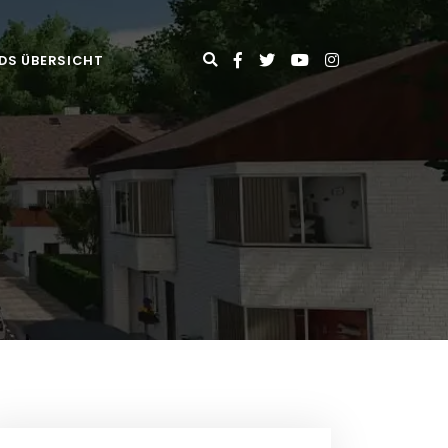
DS ÜBERSICHT