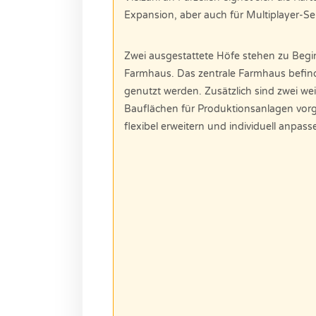
Expansion, aber auch für Multiplayer-Se
Zwei ausgestattete Höfe stehen zu Begin
Farmhaus. Das zentrale Farmhaus befind
genutzt werden. Zusätzlich sind zwei we
Bauflächen für Produktionsanlagen vorg
flexibel erweitern und individuell anpass