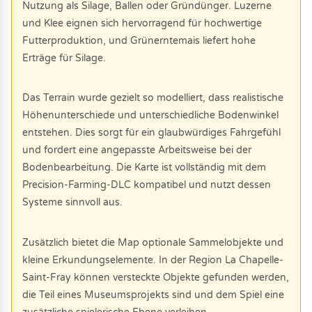
Nutzung als Silage, Ballen oder Gründünger. Luzerne
und Klee eignen sich hervorragend für hochwertige
Futterproduktion, und Grünerntemais liefert hohe
Erträge für Silage.
Das Terrain wurde gezielt so modelliert, dass realistische
Höhenunterschiede und unterschiedliche Bodenwinkel
entstehen. Dies sorgt für ein glaubwürdiges Fahrgefühl
und fordert eine angepasste Arbeitsweise bei der
Bodenbearbeitung. Die Karte ist vollständig mit dem
Precision-Farming-DLC kompatibel und nutzt dessen
Systeme sinnvoll aus.
Zusätzlich bietet die Map optionale Sammelobjekte und
kleine Erkundungselemente. In der Region La Chapelle-
Saint-Fray können versteckte Objekte gefunden werden,
die Teil eines Museumsprojekts sind und dem Spiel eine