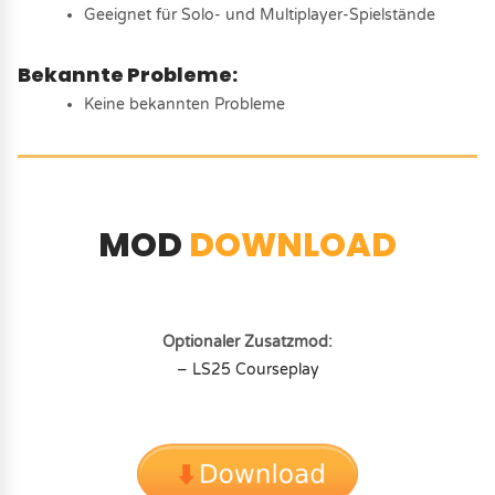
Geeignet für Solo- und Multiplayer-Spielstände
Bekannte Probleme:
Keine bekannten Probleme
MOD
DOWNLOAD
Optionaler Zusatzmod:
– LS25 Courseplay