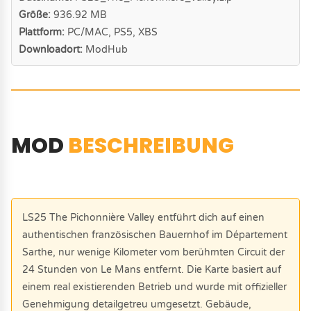
Größe:
936.92 MB
Plattform:
PC/MAC, PS5, XBS
Downloadort:
ModHub
MOD
BESCHREIBUNG
LS25 The Pichonnière Valley entführt dich auf einen
authentischen französischen Bauernhof im Département
Sarthe, nur wenige Kilometer vom berühmten Circuit der
24 Stunden von Le Mans entfernt. Die Karte basiert auf
einem real existierenden Betrieb und wurde mit offizieller
Genehmigung detailgetreu umgesetzt. Gebäude,