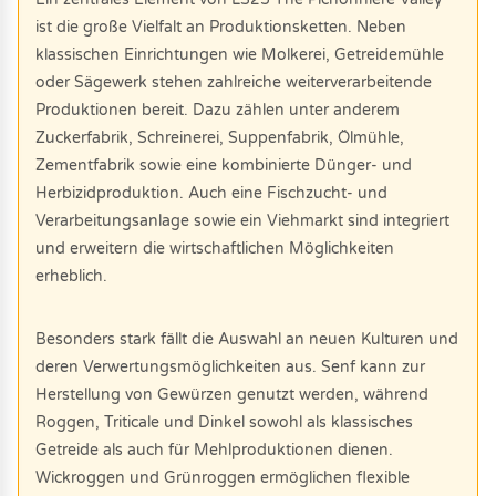
ist die große Vielfalt an Produktionsketten. Neben
klassischen Einrichtungen wie Molkerei, Getreidemühle
oder Sägewerk stehen zahlreiche weiterverarbeitende
Produktionen bereit. Dazu zählen unter anderem
Zuckerfabrik, Schreinerei, Suppenfabrik, Ölmühle,
Zementfabrik sowie eine kombinierte Dünger- und
Herbizidproduktion. Auch eine Fischzucht- und
Verarbeitungsanlage sowie ein Viehmarkt sind integriert
und erweitern die wirtschaftlichen Möglichkeiten
erheblich.
Besonders stark fällt die Auswahl an neuen Kulturen und
deren Verwertungsmöglichkeiten aus. Senf kann zur
Herstellung von Gewürzen genutzt werden, während
Roggen, Triticale und Dinkel sowohl als klassisches
Getreide als auch für Mehlproduktionen dienen.
Wickroggen und Grünroggen ermöglichen flexible