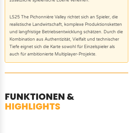
zusätzliche spielerische Ebene verleihen.
LS25 The Pichonnière Valley richtet sich an Spieler, die
realistische Landwirtschaft, komplexe Produktionsketten
und langfristige Betriebsentwicklung schätzen. Durch die
Kombination aus Authentizität, Vielfalt und technischer
Tiefe eignet sich die Karte sowohl für Einzelspieler als
auch für ambitionierte Multiplayer-Projekte.
FUNKTIONEN &
HIGHLIGHTS