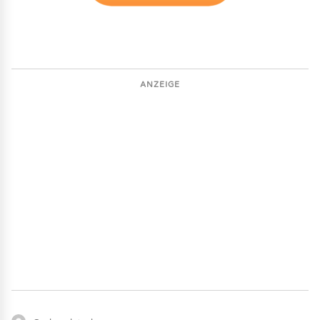
ANZEIGE