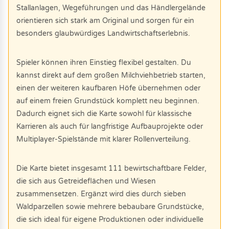
Stallanlagen, Wegeführungen und das Händlergelände
orientieren sich stark am Original und sorgen für ein
besonders glaubwürdiges Landwirtschaftserlebnis.
Spieler können ihren Einstieg flexibel gestalten. Du
kannst direkt auf dem großen Milchviehbetrieb starten,
einen der weiteren kaufbaren Höfe übernehmen oder
auf einem freien Grundstück komplett neu beginnen.
Dadurch eignet sich die Karte sowohl für klassische
Karrieren als auch für langfristige Aufbauprojekte oder
Multiplayer-Spielstände mit klarer Rollenverteilung.
Die Karte bietet insgesamt 111 bewirtschaftbare Felder,
die sich aus Getreideflächen und Wiesen
zusammensetzen. Ergänzt wird dies durch sieben
Waldparzellen sowie mehrere bebaubare Grundstücke,
die sich ideal für eigene Produktionen oder individuelle