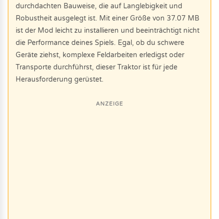
durchdachten Bauweise, die auf Langlebigkeit und
Robustheit ausgelegt ist. Mit einer Größe von 37.07 MB
ist der Mod leicht zu installieren und beeinträchtigt nicht
die Performance deines Spiels. Egal, ob du schwere
Geräte ziehst, komplexe Feldarbeiten erledigst oder
Transporte durchführst, dieser Traktor ist für jede
Herausforderung gerüstet.
ANZEIGE