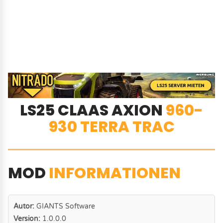
LS25 CLAAS AXION
960-
930 TERRA TRAC
MOD
INFORMATIONEN
Autor:
GIANTS Software
Version:
1.0.0.0