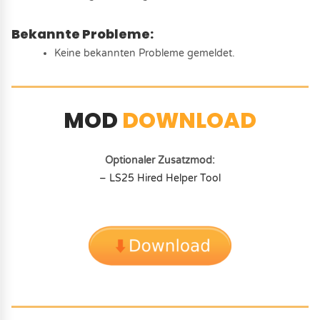
Bekannte Probleme:
Keine bekannten Probleme gemeldet.
MOD
DOWNLOAD
Optionaler Zusatzmod:
– LS25 Hired Helper Tool