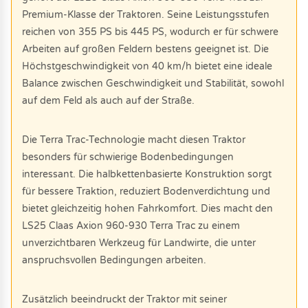
Premium-Klasse der Traktoren. Seine Leistungsstufen
reichen von 355 PS bis 445 PS, wodurch er für schwere
Arbeiten auf großen Feldern bestens geeignet ist. Die
Höchstgeschwindigkeit von 40 km/h bietet eine ideale
Balance zwischen Geschwindigkeit und Stabilität, sowohl
auf dem Feld als auch auf der Straße.
Die Terra Trac-Technologie macht diesen Traktor
besonders für schwierige Bodenbedingungen
interessant. Die halbkettenbasierte Konstruktion sorgt
für bessere Traktion, reduziert Bodenverdichtung und
bietet gleichzeitig hohen Fahrkomfort. Dies macht den
LS25 Claas Axion 960-930 Terra Trac zu einem
unverzichtbaren Werkzeug für Landwirte, die unter
anspruchsvollen Bedingungen arbeiten.
Zusätzlich beeindruckt der Traktor mit seiner