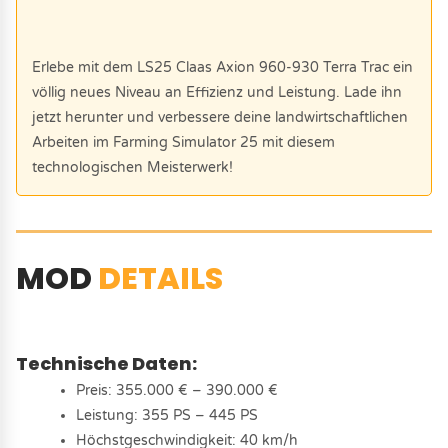
Erlebe mit dem LS25 Claas Axion 960-930 Terra Trac ein
völlig neues Niveau an Effizienz und Leistung. Lade ihn
jetzt herunter und verbessere deine landwirtschaftlichen
Arbeiten im Farming Simulator 25 mit diesem
technologischen Meisterwerk!
MOD
DETAILS
Technische Daten:
Preis: 355.000 € – 390.000 €
Leistung: 355 PS – 445 PS
Höchstgeschwindigkeit: 40 km/h